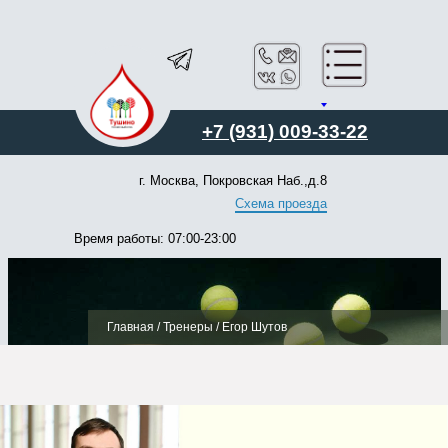
+7 (931) 009-33-22
г. Москва, Покровская Наб.,д.8
Схема проезда
Время работы: 07:00-23:00
Главная / Тренеры / Егор Шутов